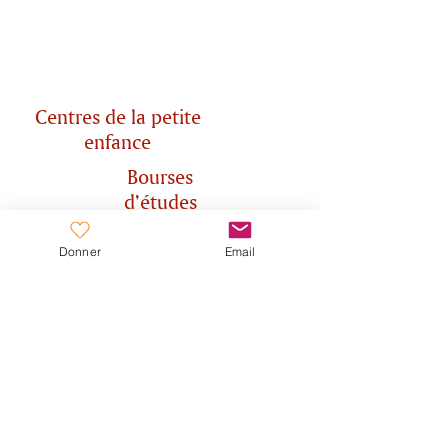
Centres de la petite
enfance
Bourses
d’études
Donner
Email