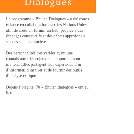
Dialogues
Le programme « Bhutan Dialogues » a été conçu
et lancé en collaboration avec les Nations Unies
afin de créer un forum, un lieu propice à des
échanges constructifs et des débats approfondis
sur des sujets de société.
Des personnalités très variées ayant une
connaissance des enjeux contemporains sont
invitées. Elles partagent leur expérience afin
d’informer, d'inspirer et de fournir des outils
d’analyse critique.
Depuis l’origine, 70 « Bhutan dialogues » ont eu
lieu.