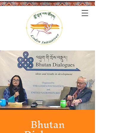
Bhutan