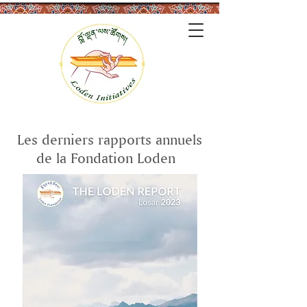
Les derniers rapports annuels
de la Fondation Loden