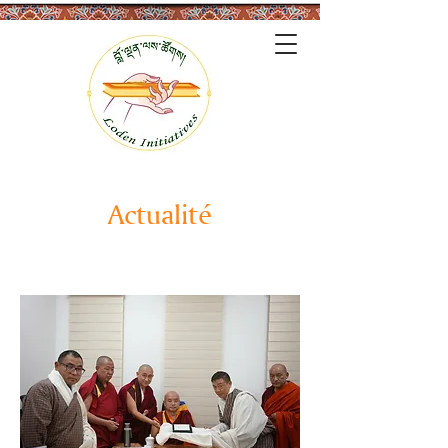
Actualité