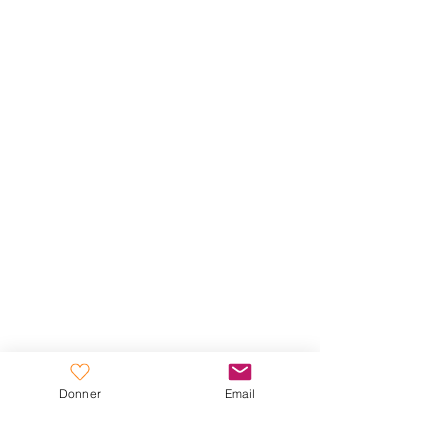
Donner
Email